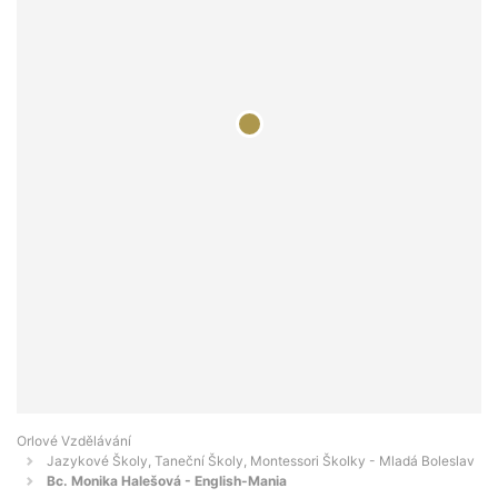
Orlové Vzdělávání
Jazykové Školy, Taneční Školy, Montessori Školky - Mladá Boleslav
Bc. Monika Halešová - English-Mania