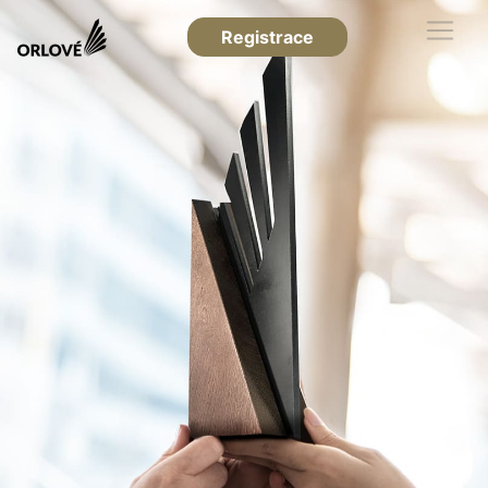
Registrace