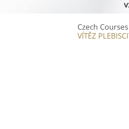
Czech Courses
VÍTĚZ PLEBISC