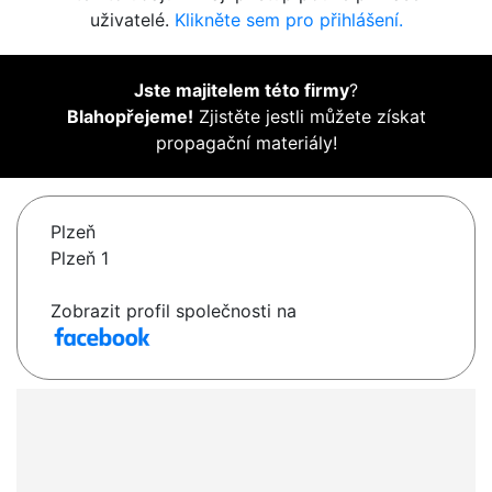
uživatelé.
Klikněte sem pro přihlášení.
Jste majitelem této firmy
?
Blahopřejeme!
Zjistěte jestli můžete získat
propagační materiály!
Plzeň
Plzeň 1
Zobrazit profil společnosti na