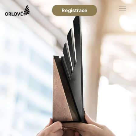
Registrace