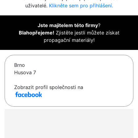
uživatelé.
Klikněte sem pro přihlášení.
Jste majitelem této firmy
?
Blahopřejeme!
Zjistěte jestli můžete získat
propagační materiály!
Brno
Husova 7
Zobrazit profil společnosti na