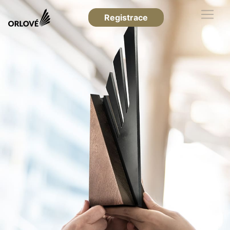
Registrace