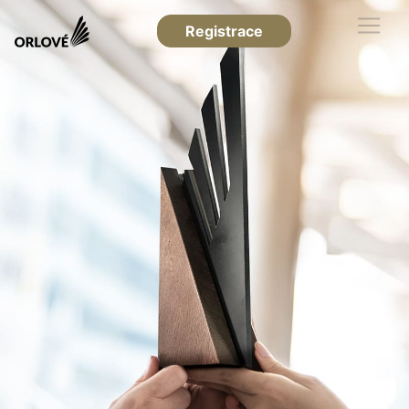
Registrace