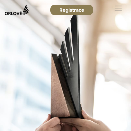
Registrace