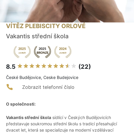
VÍTĚZ PLEBISCITY ORLOVÉ
Vakantis střední škola
8.5
(22)
České Budějovice, Ceske Budejovice
Zobrazit telefonní číslo
O společnosti:
Vakantis střední škola
sídlící v Českých Budějovicích
představuje soukromou střední školu s tradicí přesahující
dvacet let, která se specializuje na moderní vzdělávací