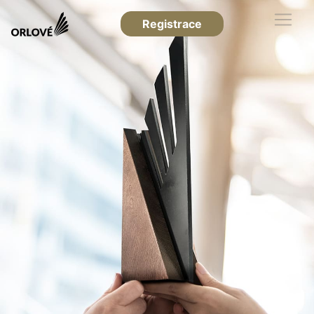
Registrace