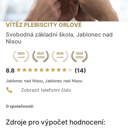
VÍTĚZ PLEBISCITY ORLOVÉ
Svobodná základní škola, Jablonec nad
Nisou
8.8
(14)
Jablonec nad Nisou, Jablonec nad Nisou
Zobrazit telefonní číslo
O společnosti:
Zdroje pro výpočet hodnocení: