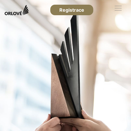
Registrace