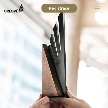
Registrace