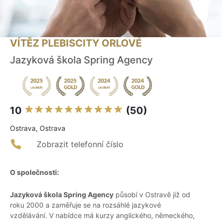
VÍTĚZ PLEBISCITY ORLOVÉ
Jazyková škola Spring Agency
10
(50)
Ostrava, Ostrava
Zobrazit telefonní číslo
O společnosti:
Jazyková škola Spring Agency
působí v Ostravě již od
roku 2000 a zaměřuje se na rozsáhlé jazykové
vzdělávání. V nabídce má kurzy anglického, německého,