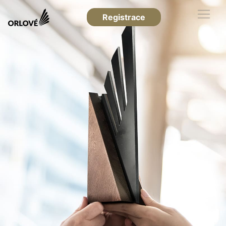
Registrace