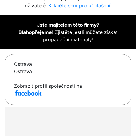
uživatelé.
Klikněte sem pro přihlášení.
Jste majitelem této firmy
?
Blahopřejeme!
Zjistěte jestli můžete získat
propagační materiály!
Ostrava
Ostrava
Zobrazit profil společnosti na