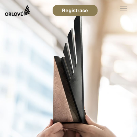
Registrace