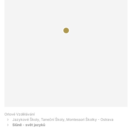
Orlové Vzdělávání
Jazykové Školy, Taneční Školy, Montessori Školky - Ostrava
Slůně - svět jazyků