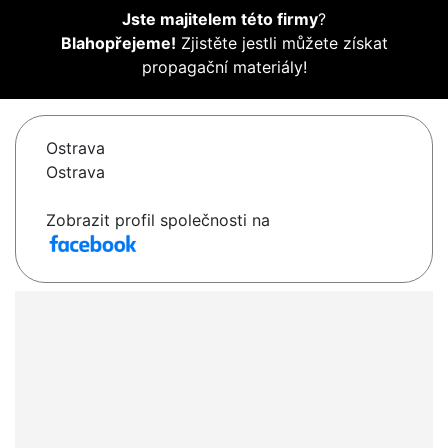
Jste majitelem této firmy
?
Blahopřejeme!
Zjistěte jestli můžete získat
propagační materiály!
Ostrava
Ostrava
Zobrazit profil společnosti na