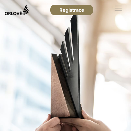
Registrace