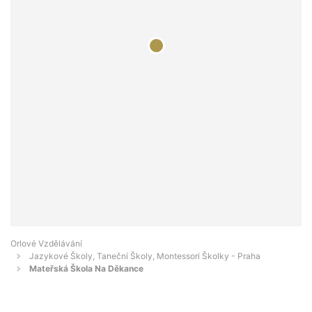
Orlové Vzdělávání
Jazykové Školy, Taneční Školy, Montessori Školky - Praha
Mateřská Škola Na Děkance