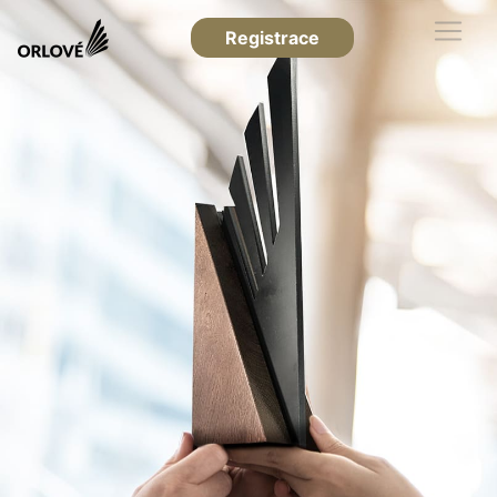
Registrace