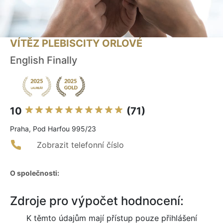
VÍTĚZ PLEBISCITY ORLOVÉ
English Finally
10
(71)
Praha, Pod Harfou 995/23
Zobrazit telefonní číslo
O společnosti:
Zdroje pro výpočet hodnocení:
K těmto údajům mají přístup pouze přihlášení