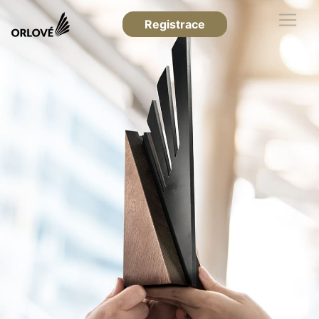
Registrace