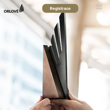
Registrace