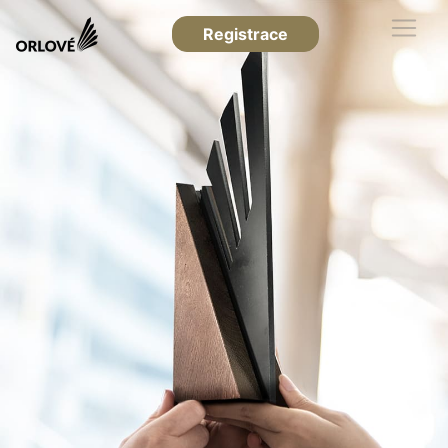
Registrace