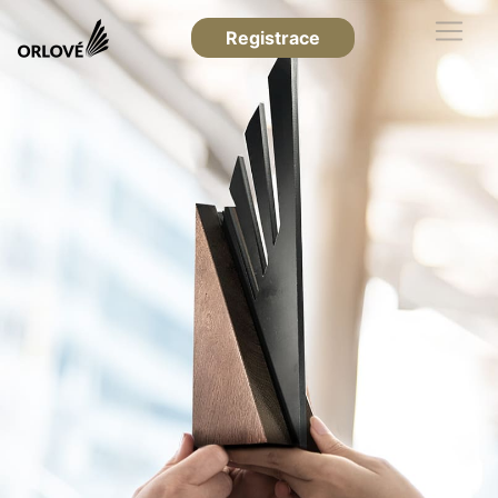
Registrace