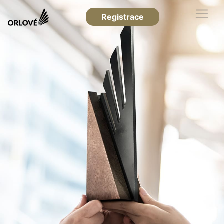
Registrace