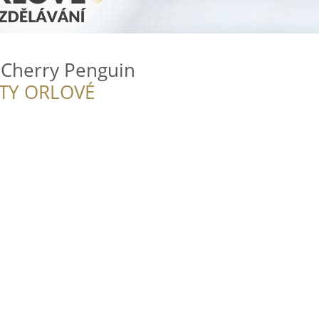
 Cherry Penguin
ITY ORLOVÉ