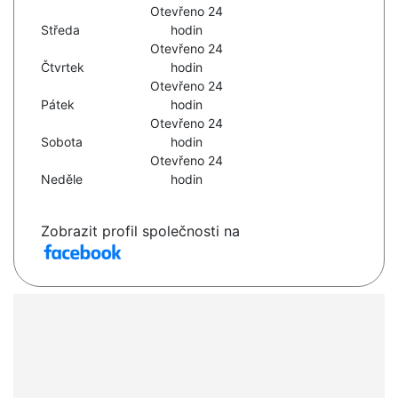
Otevřeno 24
Středa
hodin
Otevřeno 24
Čtvrtek
hodin
Otevřeno 24
Pátek
hodin
Otevřeno 24
Sobota
hodin
Otevřeno 24
Neděle
hodin
Zobrazit profil společnosti na