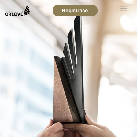
Registrace