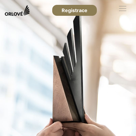
Registrace