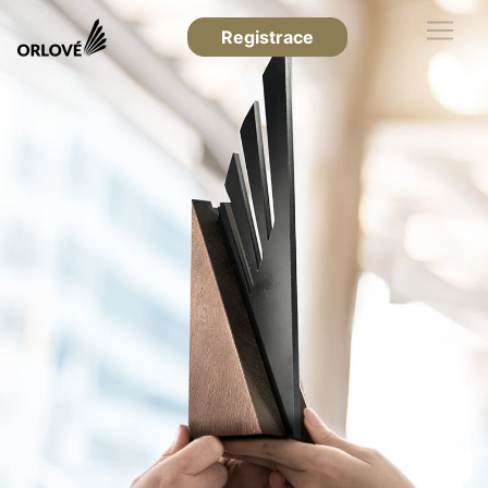
Registrace