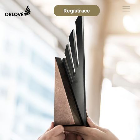
Registrace