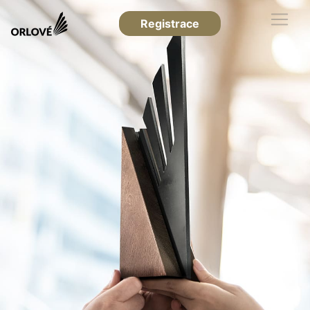
Registrace