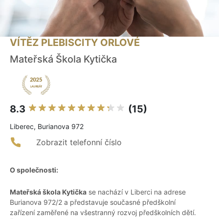
VÍTĚZ PLEBISCITY ORLOVÉ
Mateřská Škola Kytička
8.3
(15)
Liberec, Burianova 972
Zobrazit telefonní číslo
O společnosti:
Mateřská škola Kytička
se nachází v Liberci na adrese
Burianova 972/2 a představuje současné předškolní
zařízení zaměřené na všestranný rozvoj předškolních dětí.