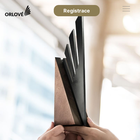
Registrace