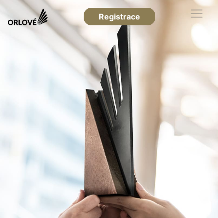
Registrace