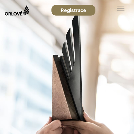
Registrace