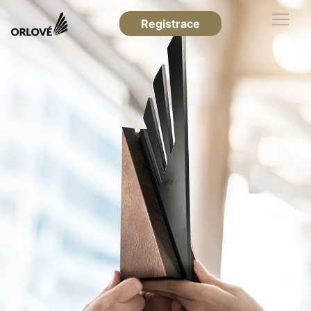
Registrace