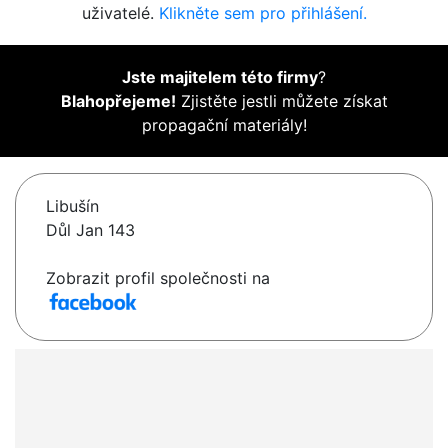
uživatelé.
Klikněte sem pro přihlášení.
Jste majitelem této firmy
?
Blahopřejeme!
Zjistěte jestli můžete získat
propagační materiály!
Libušín
Důl Jan 143
Zobrazit profil společnosti na