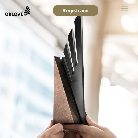
Registrace