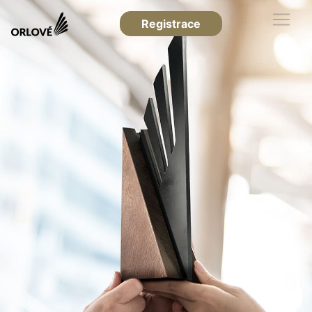
Registrace