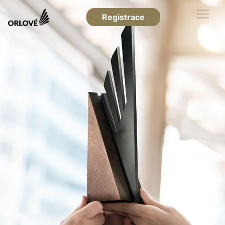
Registrace