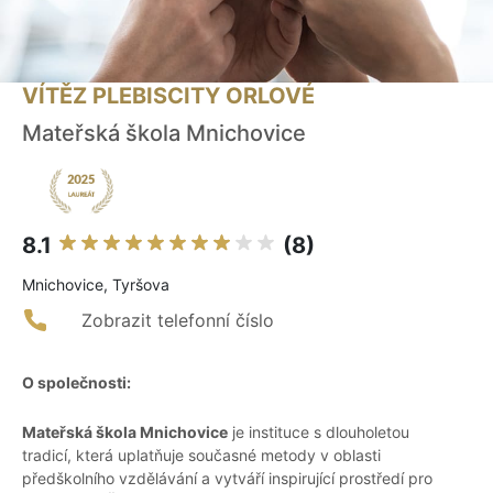
VÍTĚZ PLEBISCITY ORLOVÉ
Mateřská škola Mnichovice
8.1
(8)
Mnichovice, Tyršova
Zobrazit telefonní číslo
O společnosti:
Mateřská škola Mnichovice
je instituce s dlouholetou
tradicí, která uplatňuje současné metody v oblasti
předškolního vzdělávání a vytváří inspirující prostředí pro