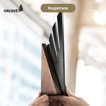
Registrace