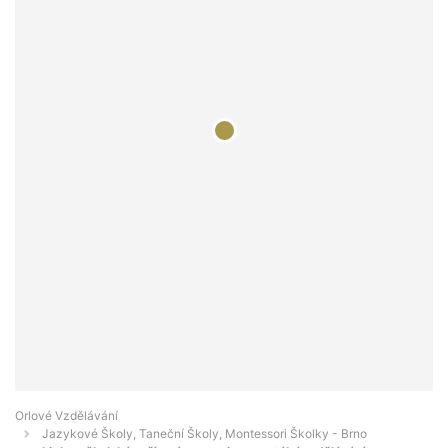
Orlové Vzdělávání
Jazykové Školy, Taneční Školy, Montessori Školky - Brno