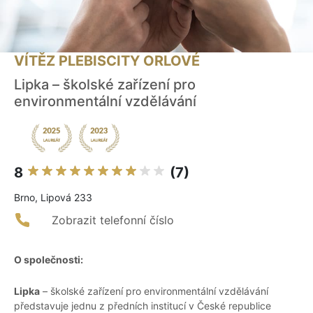
VÍTĚZ PLEBISCITY ORLOVÉ
Lipka – školské zařízení pro
environmentální vzdělávání
8
(7)
Brno, Lipová 233
Zobrazit telefonní číslo
O společnosti:
Lipka
– školské zařízení pro environmentální vzdělávání
představuje jednu z předních institucí v České republice