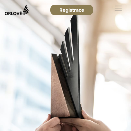
Registrace