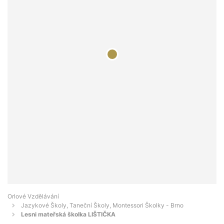
Orlové Vzdělávání
Jazykové Školy, Taneční Školy, Montessori Školky - Brno
Lesni mateřská školka LIŠTIČKA