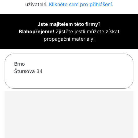
uživatelé.
Klikněte sem pro přihlášení.
Jste majitelem této firmy
?
Blahopřejeme!
Zjistěte jestli můžete získat
propagační materiály!
Brno
Štursova 34