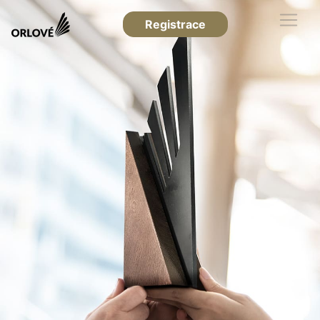
Registrace