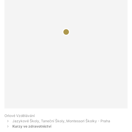
Orlové Vzdělávání
Jazykové Školy, Taneční Školy, Montessori Školky - Praha
Kurzy ve zdravotnictví