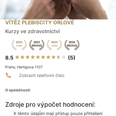
VÍTĚZ PLEBISCITY ORLOVÉ
Kurzy ve zdravotnictví
8.5
(5)
Praha, Hartigova 1107
Zobrazit telefonní číslo
O společnosti:
Zdroje pro výpočet hodnocení:
K těmto údajům mají přístup pouze přihlášení