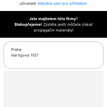
uživatelé.
Klikněte sem pro přihlášení.
Jste majitelem této firmy
?
Blahopřejeme!
Zjistěte jestli můžete získat
propagační materiály!
Praha
Hartigova 1107