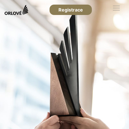
Registrace