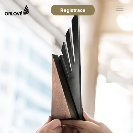
Registrace