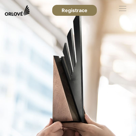
Registrace