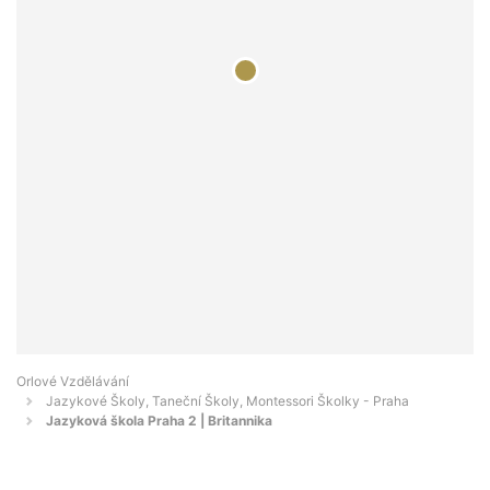
Orlové Vzdělávání
Jazykové Školy, Taneční Školy, Montessori Školky - Praha
Jazyková škola Praha 2 | Britannika