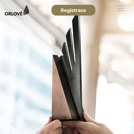
Registrace