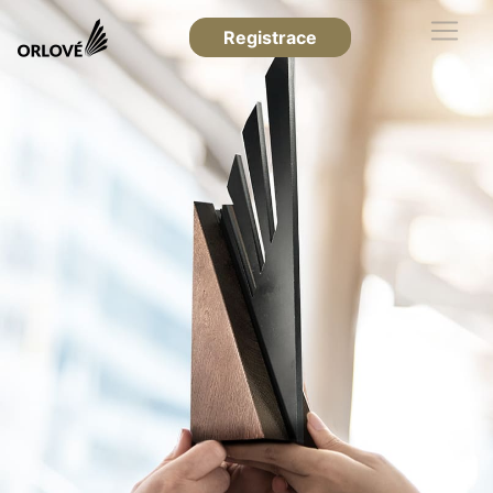
Registrace