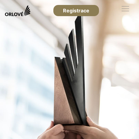
Registrace