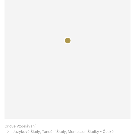
Orlové Vzdělávání
Jazykové Školy, Taneční Školy, Montessori Školky - České