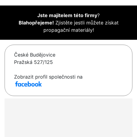
Jste majitelem této firmy
?
Blahopřejeme!
Zjistěte jestli můžete získat
propagační materiály!
České Budějovice
Pražská 527/125
Zobrazit profil společnosti na