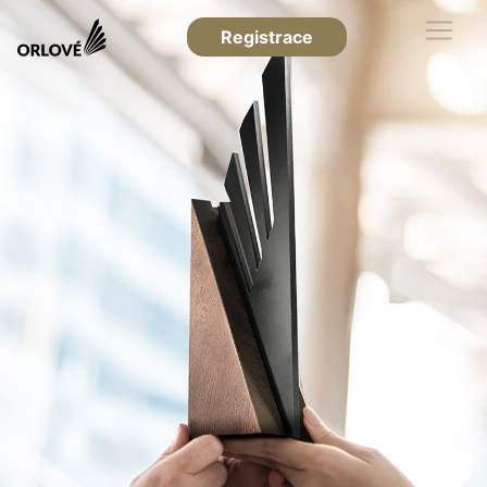
Registrace