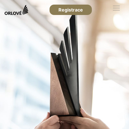
Registrace