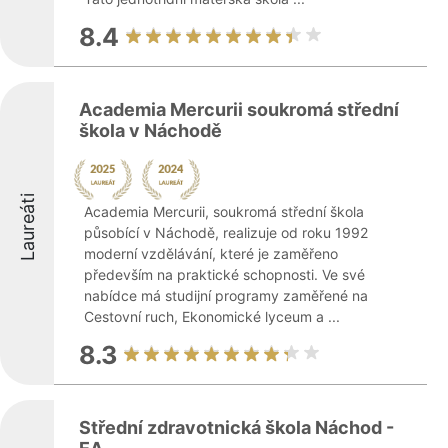
8.4
Academia Mercurii soukromá střední
škola v Náchodě
Laureáti
Academia Mercurii, soukromá střední škola
působící v Náchodě, realizuje od roku 1992
moderní vzdělávání, které je zaměřeno
především na praktické schopnosti. Ve své
nabídce má studijní programy zaměřené na
Cestovní ruch, Ekonomické lyceum a ...
8.3
Střední zdravotnická škola Náchod -