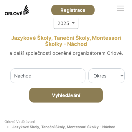
Registrace
2025
Jazykové Školy, Taneční Školy, Montessori
Školky - Náchod
a další společnosti oceněné organizátorem Orlové.
Vyhledávání
Orlové Vzdělávání
Jazykové Školy, Taneční Školy, Montessori Školky - Náchod