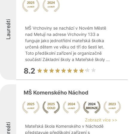
Laureáti
MŠ Vrchoviny se nachází v Novém Městě
nad Metují na adrese Vrchoviny 133 a
funguje jako jednotřídní mateřská školka
určená dětem ve věku od tří do šesti let.
Toto předškolní zařízení je organizačně
součástí Základní školy a Mateřské školy ...
8.2
MŠ Komenského Náchod
Zobrazit více >>
Laureáti
Mateřská škola Komenského v Náchodě
představuje předškolní zařízení s