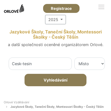
Registrace
2025
Jazykové Školy, Taneční Školy, Montessori
Školky - Český Těšín
a další společnosti oceněné organizátorem Orlové.
Vyhledávání
Orlové Vzdělávání
Jazykové Školy, Taneční Školy, Montessori Školky - Český Těšín