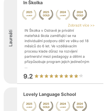
In Školka
Zobrazit více >>
IN Školka v Ostravě je privátní
Laureáti
mateřská škola zaměřující se na
individuální podporu dětí ve věku od 18
měsíců do 6 let. Ve vzdělávacím
procesu klade důraz na rozvíjení
partnerství mezi pedagogy a dětmi a
přizpůsobuje program jejich jedinečným
...
9.2
Lovely Language School