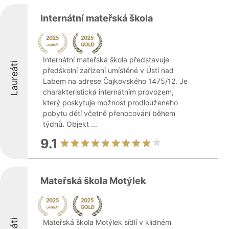
Internátní mateřská škola
Internátní mateřská škola představuje
Laureáti
předškolní zařízení umístěné v Ústí nad
Labem na adrese Čajkovského 1475/12. Je
charakteristická internátním provozem,
který poskytuje možnost prodlouženého
pobytu dětí včetně přenocování během
týdnů. Objekt ...
9.1
Mateřská škola Motýlek
Mateřská škola Motýlek sídlí v klidném