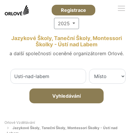
Registrace
2025
Jazykové Školy, Taneční Školy, Montessori
Školky - Ústí nad Labem
a další společnosti oceněné organizátorem Orlové.
Vyhledávání
Orlové Vzdělávání
Jazykové Školy, Taneční Školy, Montessori Školky - Ústí nad